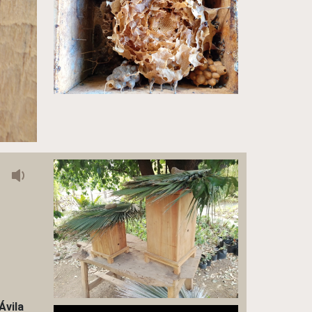
Ávila