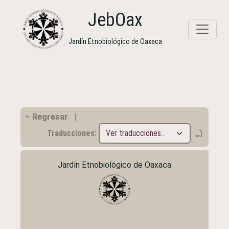
JebOax
Jardín Etnobiológico de Oaxaca
Regresar
|
Traducciones:
Jardín Etnobiológico de Oaxaca