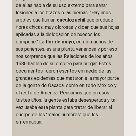
de ellas habla de su uso externo para sanar
lesiones a los brazos o las piernas: "Hay unos
árboles que llaman
cacalozuchil
que produce
flores chicas, muy olorosas y dicen que sus hojas
aplicadas a la dislocación de huesos los
compone." La
flor de mayo
, como muchos de
sus parientes, es una planta venenosa y por eso
nos sorprende que las Relaciones de los años
1580 hablen de su empleo para purgar. Estos
documentos fueron escritos en medio de las
grandes epidemias que mataron a la mayor parte
de la gente de Oaxaca, como en todo México y
el resto de América. Pensamos que en esos
tristes años, la gente estaba desesperada y tal
vez usaba esta planta para tratar de liberar al
cuerpo de los "malos humores" que les
enfermaban.