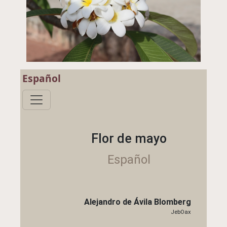
Español
Flor de mayo
Español
Alejandro de Ávila Blomberg
JebOax