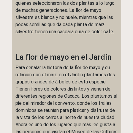
quienes seleccionaron las dos plantas a lo largo
de muchas generaciones. La flor de mayo
silvestre es blanca y no huele, mientras que las
pocas semillas que da cada planta de maíz
silvestre tienen una cáscara dura de color café.
La flor de mayo en el Jardín
Para señalar la historia de la flor de mayo y su
relación con el maíz, en el Jardín plantamos dos
grupos grandes de árboles de esta especie.
Tienen flores de colores distintos y vienen de
diferentes regiones de Oaxaca. Los plantamos al
pie del mirador del convento, donde los frailes
dominicos se reunían para platicar y disfrutar de
la vista de los cerros al norte de nuestra ciudad.
Ahora es uno de los lugares que más les gusta a
las personas que visitan el Museo de las Culturas