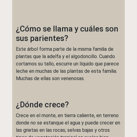
¿Cómo se llama y cuáles son
sus parientes?
Este árbol forma parte de la misma familia de
plantas que la adelfa y el algodoncillo. Cuando
cortamos su tallo, escurre un líquido que parece
leche en muchas de las plantas de esta familia.
Muchas de ellas son venenosas.
¿Dónde crece?
Crece en el monte, en tierra caliente, en terreno
donde no se estanque el agua y puede crecer en
las grietas en las rocas; selvas bajas y otros