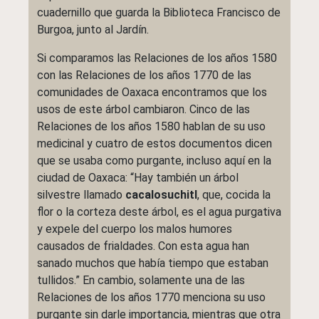
cuadernillo que guarda la Biblioteca Francisco de
Burgoa, junto al Jardín.
Si comparamos las Relaciones de los años 1580
con las Relaciones de los años 1770 de las
comunidades de Oaxaca encontramos que los
usos de este árbol cambiaron. Cinco de las
Relaciones de los años 1580 hablan de su uso
medicinal y cuatro de estos documentos dicen
que se usaba como purgante, incluso aquí en la
ciudad de Oaxaca: “Hay también un árbol
silvestre llamado
cacalosuchitl
, que, cocida la
flor o la corteza deste árbol, es el agua purgativa
y expele del cuerpo los malos humores
causados de frialdades. Con esta agua han
sanado muchos que había tiempo que estaban
tullidos.” En cambio, solamente una de las
Relaciones de los años 1770 menciona su uso
purgante sin darle importancia, mientras que otra