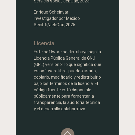
Servicio social, JebOax, 2023
Enrique Scheinvar
Investigador por México
Secihti/JebOax, 2025
Licencia
Este software se distribuye bajo la
Licencia Pública General de GNU
(GPL) versión 3, lo que significa que
es software libre: puedes usarlo,
copiarlo, modificarlo y redistribuirlo
bajo los términos de la licencia. El
código fuente está disponible
públicamente para fomentar la
transparencia, la auditoría técnica
y el desarrollo colaborativo.