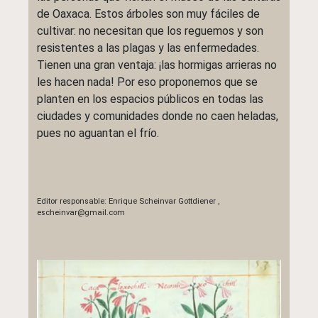
de Oaxaca. Estos árboles son muy fáciles de
cultivar: no necesitan que los reguemos y son
resistentes a las plagas y las enfermedades.
Tienen una gran ventaja: ¡las hormigas arrieras no
les hacen nada! Por eso proponemos que se
planten en los espacios públicos en todas las
ciudades y comunidades donde no caen heladas,
pues no aguantan el frío.
Editor responsable:
Enrique Scheinvar Gottdiener
,
escheinvar@gmail.com