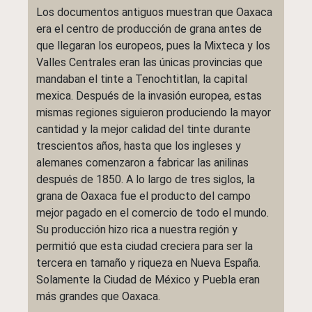
Los documentos antiguos muestran que Oaxaca
era el centro de producción de grana antes de
que llegaran los europeos, pues la Mixteca y los
Valles Centrales eran las únicas provincias que
mandaban el tinte a Tenochtitlan, la capital
mexica. Después de la invasión europea, estas
mismas regiones siguieron produciendo la mayor
cantidad y la mejor calidad del tinte durante
trescientos años, hasta que los ingleses y
alemanes comenzaron a fabricar las anilinas
después de 1850. A lo largo de tres siglos, la
grana de Oaxaca fue el producto del campo
mejor pagado en el comercio de todo el mundo.
Su producción hizo rica a nuestra región y
permitió que esta ciudad creciera para ser la
tercera en tamaño y riqueza en Nueva España.
Solamente la Ciudad de México y Puebla eran
más grandes que Oaxaca.