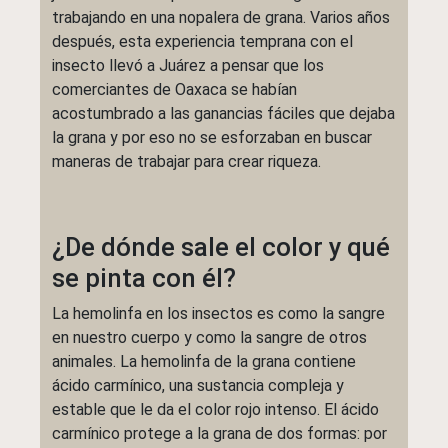
trabajando en una nopalera de grana. Varios años
después, esta experiencia temprana con el
insecto llevó a Juárez a pensar que los
comerciantes de Oaxaca se habían
acostumbrado a las ganancias fáciles que dejaba
la grana y por eso no se esforzaban en buscar
maneras de trabajar para crear riqueza.
¿De dónde sale el color y qué
se pinta con él?
La hemolinfa en los insectos es como la sangre
en nuestro cuerpo y como la sangre de otros
animales. La hemolinfa de la grana contiene
ácido carmínico, una sustancia compleja y
estable que le da el color rojo intenso. El ácido
carmínico protege a la grana de dos formas: por