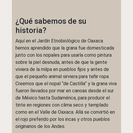
¿Qué sabemos de su
historia?
Aquí en el Jardín Etnobiológico de Oaxaca
hemos aprendido que la grana fue domesticada
junto con los nopales para usarla como pintura
sobre la piel desnuda, antes de que la gente
viviera de la milpa en pueblos fijos y antes de
que el pequeño animal sirviera para teñir ropa.
Creemos que el nopal “de Castilla” y la grana viva
fueron llevados por mar en canoas desde el sur
de México hasta Sudamérica, para producir el
tinte en regiones con clima seco y templado
como en el Valle de Oaxaca. Allá se convirtió en
el rojo preferido por los incas y otros pueblos
originarios de los Andes.