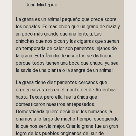
Juan Mixtepec
La grana es un animal pequeño que crece sobre
los nopales. Es más chico que un grano de maíz y
un poco más grande que una lenteja. Las
chinches que nos pican y las cigarras que suenan
en temporada de calor son parientes lejanos de
la grana. Esta familia de insectos se distingue
porque todos tienen una boca que chupa, ya sea
la savia de una planta o la sangre de un animal
La grana tiene diez parientes cercanos que
crecen silvestres en el monte desde Argentina
hasta Texas, pero ella fue la única que
domesticaron nuestros antepasados.
Domesticada quiere decir que los humanos la
criamos a lo largo de mucho tiempo, escogiendo
la que nos servía mejor. Criar la grana fue un gran
logro de los pueblos originarios del sur de