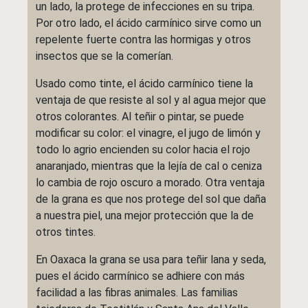
un lado, la protege de infecciones en su tripa.
Por otro lado, el ácido carmínico sirve como un
repelente fuerte contra las hormigas y otros
insectos que se la comerían.
Usado como tinte, el ácido carmínico tiene la
ventaja de que resiste al sol y al agua mejor que
otros colorantes. Al teñir o pintar, se puede
modificar su color: el vinagre, el jugo de limón y
todo lo agrio encienden su color hacia el rojo
anaranjado, mientras que la lejía de cal o ceniza
lo cambia de rojo oscuro a morado. Otra ventaja
de la grana es que nos protege del sol que daña
a nuestra piel, una mejor protección que la de
otros tintes.
En Oaxaca la grana se usa para teñir lana y seda,
pues el ácido carmínico se adhiere con más
facilidad a las fibras animales. Las familias