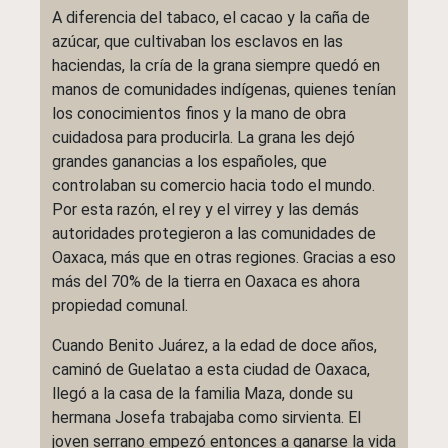
A diferencia del tabaco, el cacao y la caña de
azúcar, que cultivaban los esclavos en las
haciendas, la cría de la grana siempre quedó en
manos de comunidades indígenas, quienes tenían
los conocimientos finos y la mano de obra
cuidadosa para producirla. La grana les dejó
grandes ganancias a los españoles, que
controlaban su comercio hacia todo el mundo.
Por esta razón, el rey y el virrey y las demás
autoridades protegieron a las comunidades de
Oaxaca, más que en otras regiones. Gracias a eso
más del 70% de la tierra en Oaxaca es ahora
propiedad comunal.
Cuando Benito Juárez, a la edad de doce años,
caminó de Guelatao a esta ciudad de Oaxaca,
llegó a la casa de la familia Maza, donde su
hermana Josefa trabajaba como sirvienta. El
joven serrano empezó entonces a ganarse la vida