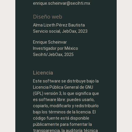
enrique.scheinvar@secihti.mx
Diseño web
Alma Lizeth Pérez Bautista
Servicio social, JebOax, 2023
Enrique Scheinvar
Investigador por México
Secihti/JebOax, 2025
Licencia
Este software se distribuye bajo la
Licencia Pública General de GNU
(GPL) versión 3, lo que significa que
es software libre: puedes usarlo,
copiarlo, modificarlo y redistribuirlo
bajo los términos de la licencia. El
código fuente está disponible
públicamente para fomentar la
transparencia, la auditoría técnica