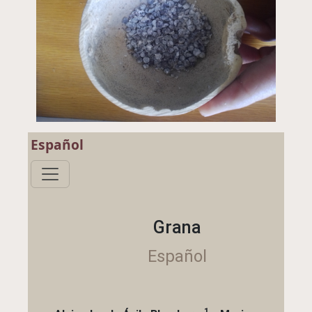
Español
Grana
Español
1