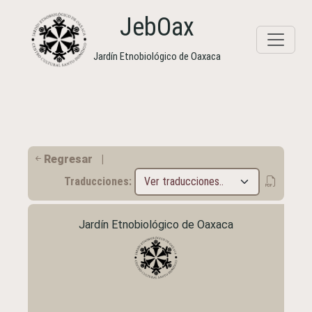
JebOax
Jardín Etnobiológico de Oaxaca
Regresar
|
Traducciones:
Jardín Etnobiológico de Oaxaca