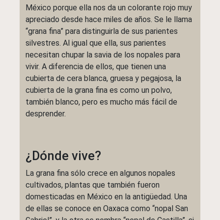
México porque ella nos da un colorante rojo muy
apreciado desde hace miles de años. Se le llama
“grana fina” para distinguirla de sus parientes
silvestres. Al igual que ella, sus parientes
necesitan chupar la savia de los nopales para
vivir. A diferencia de ellos, que tienen una
cubierta de cera blanca, gruesa y pegajosa, la
cubierta de la grana fina es como un polvo,
también blanco, pero es mucho más fácil de
desprender.
¿Dónde vive?
La grana fina sólo crece en algunos nopales
cultivados, plantas que también fueron
domesticadas en México en la antigüedad. Una
de ellas se conoce en Oaxaca como “nopal San