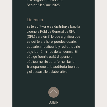
Investigador por México
Secihti/JebOax, 2025
Licencia
Este software se distribuye bajo la
Licencia Pública General de GNU
(GPL) versión 3, lo que significa que
es software libre: puedes usarlo,
copiarlo, modificarlo y redistribuirlo
bajo los términos de la licencia. El
código fuente está disponible
públicamente para fomentar la
transparencia, la auditoría técnica
y el desarrollo colaborativo.
SUBIR