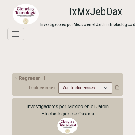
IxMxJebOax
Investigadores por México en el Jardín Etnobiológico
Regresar
|
Traducciones:
Investigadores por México en el Jardín
Etnobiológico de Oaxaca