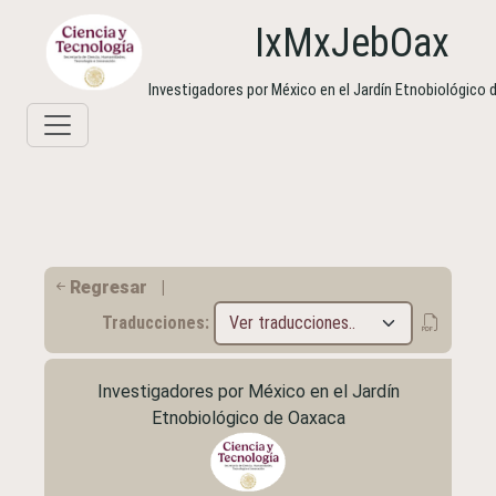
IxMxJebOax
Investigadores por México en el Jardín Etnobiológico
Regresar
|
Traducciones:
Investigadores por México en el Jardín
Etnobiológico de Oaxaca