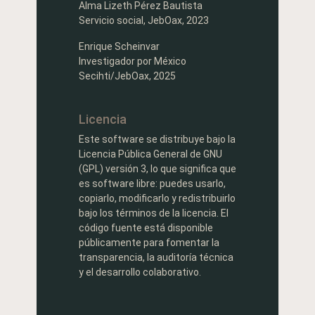
Alma Lizeth Pérez Bautista
Servicio social, JebOax, 2023
Enrique Scheinvar
Investigador por México
Secihti/JebOax, 2025
Licencia
Este software se distribuye bajo la
Licencia Pública General de GNU
(GPL) versión 3, lo que significa que
es software libre: puedes usarlo,
copiarlo, modificarlo y redistribuirlo
bajo los términos de la licencia. El
código fuente está disponible
públicamente para fomentar la
transparencia, la auditoría técnica
y el desarrollo colaborativo.