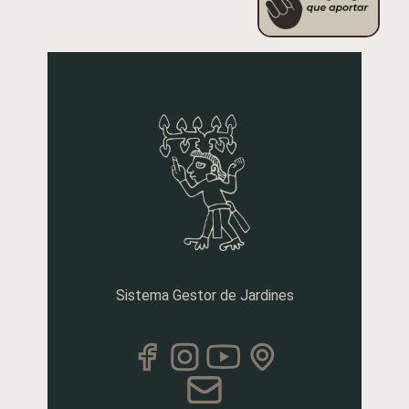
Sistema Gestor de Jardines