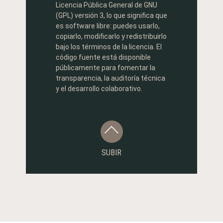
Licencia Pública General de GNU
(GPL) versión 3, lo que significa que
es software libre: puedes usarlo,
copiarlo, modificarlo y redistribuirlo
bajo los términos de la licencia. El
código fuente está disponible
públicamente para fomentar la
transparencia, la auditoría técnica
y el desarrollo colaborativo.
SUBIR