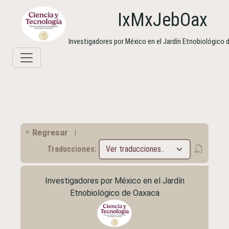
IxMxJebOax
Investigadores por México en el Jardín Etnobiológico
Regresar
|
Traducciones:
Investigadores por México en el Jardín
Etnobiológico de Oaxaca