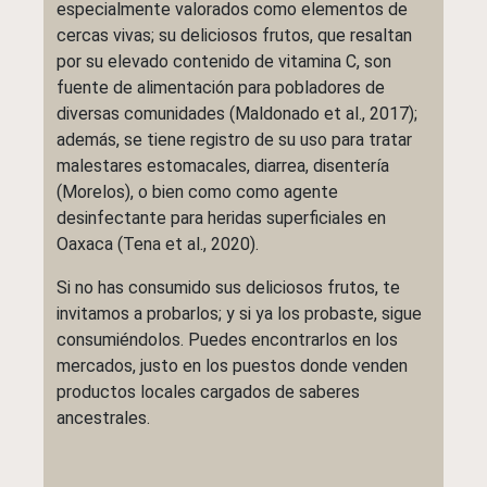
especialmente valorados como elementos de
cercas vivas; su deliciosos frutos, que resaltan
por su elevado contenido de vitamina C, son
fuente de alimentación para pobladores de
diversas comunidades (Maldonado et al., 2017);
además, se tiene registro de su uso para tratar
malestares estomacales, diarrea, disentería
(Morelos), o bien como como agente
desinfectante para heridas superficiales en
Oaxaca (Tena et al., 2020).
Si no has consumido sus deliciosos frutos, te
invitamos a probarlos; y si ya los probaste, sigue
consumiéndolos. Puedes encontrarlos en los
mercados, justo en los puestos donde venden
productos locales cargados de saberes
ancestrales.