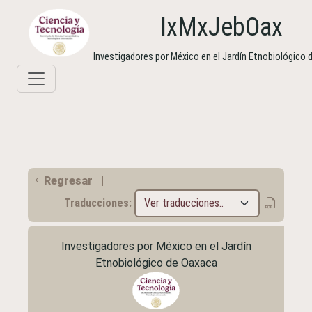
IxMxJebOax
Investigadores por México en el Jardín Etnobiológico
Regresar
|
Traducciones:
Investigadores por México en el Jardín
Etnobiológico de Oaxaca