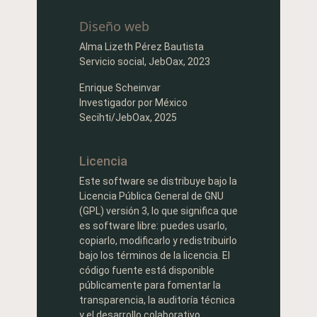
Diseño web
Alma Lizeth Pérez Bautista
Servicio social, JebOax, 2023
Enrique Scheinvar
Investigador por México
Secihti/JebOax, 2025
Licencia
Este software se distribuye bajo la
Licencia Pública General de GNU
(GPL) versión 3, lo que significa que
es software libre: puedes usarlo,
copiarlo, modificarlo y redistribuirlo
bajo los términos de la licencia. El
código fuente está disponible
públicamente para fomentar la
transparencia, la auditoría técnica
y el desarrollo colaborativo.