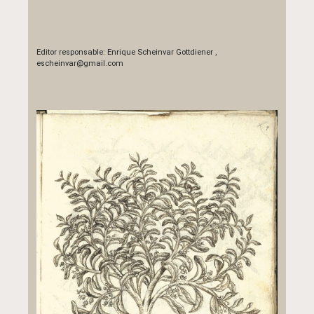
Editor responsable:
Enrique Scheinvar Gottdiener
,
escheinvar@gmail.com