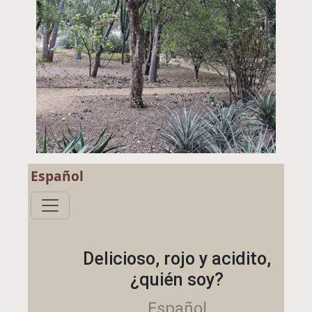
Español
Delicioso, rojo y acidito,
¿quién soy?
Español