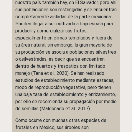
nuestro país también hay, en El Salvador, pero ahí
sus poblaciones son restringidas y se encuentran
completamente aisladas de la parte mexicana.
Pueden llegar a ser cultivada a baja escala para
producir y comercializar sus frutos,
especialmente en climas templados y fuera de
su área natural; sin embargo, la gran mayoría de
su producción se asocia a poblaciones silvestres
o asilvestradas, es decir que se encuentran
dentro de huertos y traspatios con limitado
manejo (Tena et al., 2020). Se han realizado
estudios de establecimiento mediante estacas,
modo de reproducción vegetativa, pero tienen
una baja tasa de establecimiento y enrizamiento,
por ello se recomienda su propagación por medio
de semillas (Maldonado et al., 2017).
Como ocurre con muchas otras especies de
frutales en México, sus árboles son