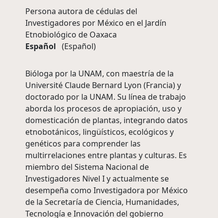
Persona autora de cédulas del
Investigadores por México en el Jardín
Etnobiológico de Oaxaca
Español
(Español)
Bióloga por la UNAM, con maestría de la
Université Claude Bernard Lyon (Francia) y
doctorado por la UNAM. Su línea de trabajo
aborda los procesos de apropiación, uso y
domesticación de plantas, integrando datos
etnobotánicos, lingüísticos, ecológicos y
genéticos para comprender las
multirrelaciones entre plantas y culturas. Es
miembro del Sistema Nacional de
Investigadores Nivel I y actualmente se
desempeña como Investigadora por México
de la Secretaría de Ciencia, Humanidades,
Tecnología e Innovación del gobierno