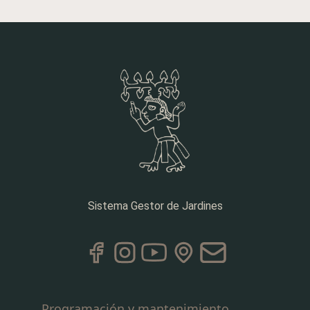
Sistema Gestor de Jardines
Programación y mantenimiento